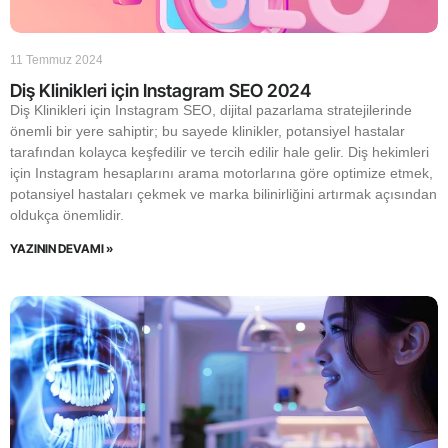
11 Temmuz 2024
Diş Klinikleri için Instagram SEO 2024
Diş Klinikleri için Instagram SEO, dijital pazarlama stratejilerinde
önemli bir yere sahiptir; bu sayede klinikler, potansiyel hastalar
tarafından kolayca keşfedilir ve tercih edilir hale gelir. Diş hekimleri
için Instagram hesaplarını arama motorlarına göre optimize etmek,
potansiyel hastaları çekmek ve marka bilinirliğini artırmak açısından
oldukça önemlidir.
YAZININ DEVAMI »