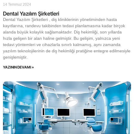
14 Temmuz 2024
Dental Yazılım Şirketleri
Dental Yazılım Şirketleri , diş kliniklerinin yönetiminden hasta
kayıtlarına, randevu takibinden tedavi planlamasına kadar birçok
alanda büyük kolaylık sağlamaktadır. Diş hekimliği, son yıllarda
hızla gelişen bir alan haline gelmiştir. Bu gelişim, yalnızca yeni
tedavi yöntemleri ve cihazlarla sınırlı kalmamış, aynı zamanda
yazılım teknolojilerinin de diş hekimliği pratiğine entegre edilmesiyle
genişlemiştir.
YAZININ DEVAMI »