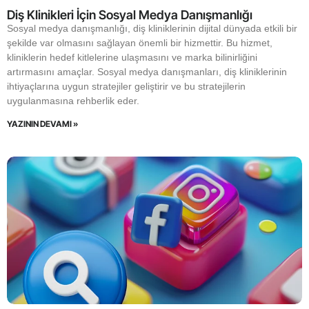
Diş Klinikleri İçin Sosyal Medya Danışmanlığı
Sosyal medya danışmanlığı, diş kliniklerinin dijital dünyada etkili bir
şekilde var olmasını sağlayan önemli bir hizmettir. Bu hizmet,
kliniklerin hedef kitlelerine ulaşmasını ve marka bilinirliğini
artırmasını amaçlar. Sosyal medya danışmanları, diş kliniklerinin
ihtiyaçlarına uygun stratejiler geliştirir ve bu stratejilerin
uygulanmasına rehberlik eder.
YAZININ DEVAMI »