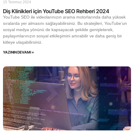
15 Temmuz 2024
Diş Klinikleri için YouTube SEO Rehberi 2024
YouTube SEO ile videolarınızın arama motorlarında daha yüksek
sıralarda yer almasını sağlayabilirsiniz. Bu stratejileri, YouTube’un
sosyal medya yönünü de kapsayacak şekilde genişleterek,
paylaşımlarınızın sosyal etkileşimini artırabilir ve daha geniş bir
kitleye ulaşabilirsiniz.
YAZININ DEVAMI »