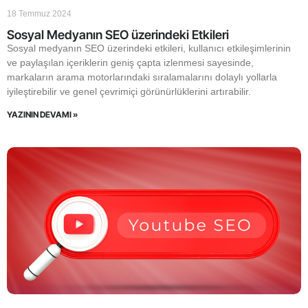
18 Temmuz 2024
Sosyal Medyanın SEO üzerindeki Etkileri
Sosyal medyanın SEO üzerindeki etkileri, kullanıcı etkileşimlerinin
ve paylaşılan içeriklerin geniş çapta izlenmesi sayesinde,
markaların arama motorlarındaki sıralamalarını dolaylı yollarla
iyileştirebilir ve genel çevrimiçi görünürlüklerini artırabilir.
YAZININ DEVAMI »