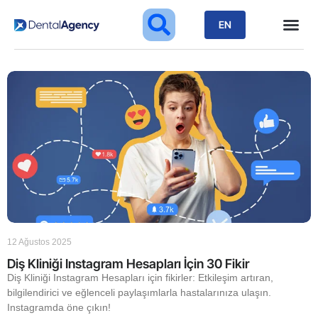
EN
12 Ağustos 2025
Diş Kliniği Instagram Hesapları İçin 30 Fikir
Diş Kliniği Instagram Hesapları için fikirler: Etkileşim artıran,
bilgilendirici ve eğlenceli paylaşımlarla hastalarınıza ulaşın.
Instagramda öne çıkın!