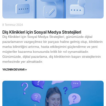
8 Temmuz 2024
Diş Klinikleri için Sosyal Medya Stratejileri
Diş Klinikleri için Sosyal Medya Stratejileri, günümüzde dijital
pazarlamanın vazgeçilmez bir parçası haline gelmiş olup, kliniklerin
marka bilinirliğini artırma, hasta etkileşimini güçlendirme ve yeni
müşteriler kazanma konusunda kritik bir rol oynamaktadır.
Günümüzde, dijital pazarlama, diş kliniklerinin başarı stratejilerinin
merkezinde yer almaktadır.
YAZININ DEVAMI »