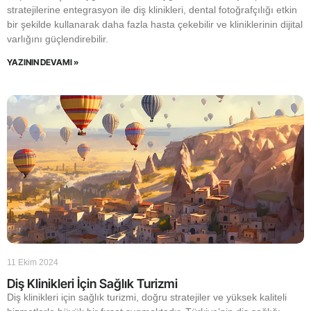
stratejilerine entegrasyon ile diş klinikleri, dental fotoğrafçılığı etkin
bir şekilde kullanarak daha fazla hasta çekebilir ve kliniklerinin dijital
varlığını güçlendirebilir.
YAZININ DEVAMI »
11 Ekim 2024
Diş Klinikleri İçin Sağlık Turizmi
Diş klinikleri için sağlık turizmi, doğru stratejiler ve yüksek kaliteli