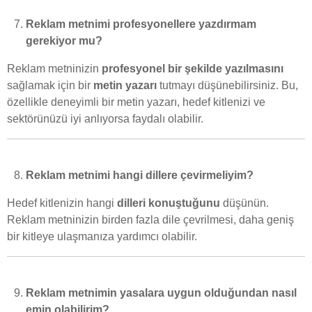
Reklam metnimi profesyonellere yazdırmam
gerekiyor mu?
Reklam metninizin
profesyonel bir şekilde yazılmasını
sağlamak için bir
metin yazarı
tutmayı düşünebilirsiniz. Bu,
özellikle deneyimli bir metin yazarı, hedef kitlenizi ve
sektörünüzü iyi anlıyorsa faydalı olabilir.
Reklam metnimi hangi dillere çevirmeliyim?
Hedef kitlenizin hangi
dilleri konuştuğunu
düşünün.
Reklam metninizin birden fazla dile çevrilmesi, daha geniş
bir kitleye ulaşmanıza yardımcı olabilir.
Reklam metnimin yasalara uygun olduğundan nasıl
emin olabilirim?