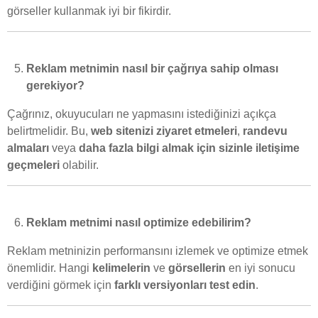
görseller kullanmak iyi bir fikirdir.
Reklam metnimin nasıl bir çağrıya sahip olması
gerekiyor?
Çağrınız, okuyucuları ne yapmasını istediğinizi açıkça
belirtmelidir. Bu,
web sitenizi ziyaret etmeleri
,
randevu
almaları
veya
daha fazla bilgi almak için sizinle iletişime
geçmeleri
olabilir.
Reklam metnimi nasıl optimize edebilirim?
Reklam metninizin performansını izlemek ve optimize etmek
önemlidir. Hangi
kelimelerin
ve
görsellerin
en iyi sonucu
verdiğini görmek için
farklı versiyonları test edin
.