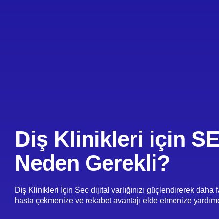
Diş Klinikleri için S
Neden Gerekli?
Diş Klinikleri İçin Seo dijital varlığınızı güçlendirerek daha 
hasta çekmenize ve rekabet avantajı elde etmenize yardımcı