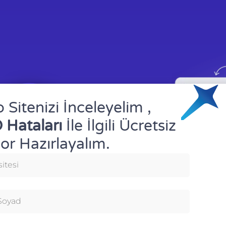
Sitenizi İnceleyelim ,
 Hataları
İle İlgili Ücretsiz
or Hazırlayalım.