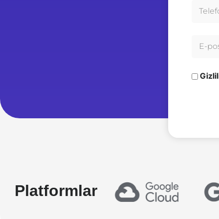
Gizli
Platformlar